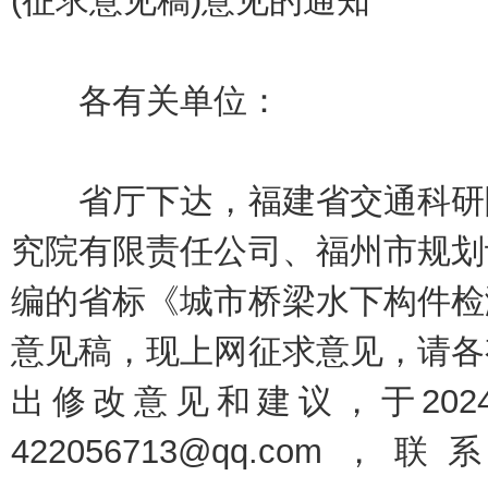
(征求意见稿)意见的通知
各有关单位：
省厅下达，福建省交通科研院
究院有限责任公司、福州市规划
编的省标《城市桥梁水下构件检
意见稿，现上网征求意见，请各
出修改意见和建议，于202
422056713@qq.c