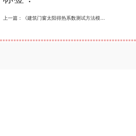
上一篇：
《建筑门窗太阳得热系数测试方法模拟光源法（征求意见稿）》