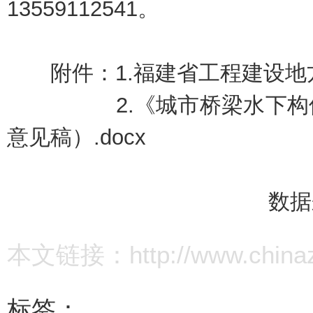
13559112541。
附件：1.
福建省工程建设地方
2.《城市桥梁水下
意见稿）.docx
数据
本文链接：http://www.chinazz.
标签：