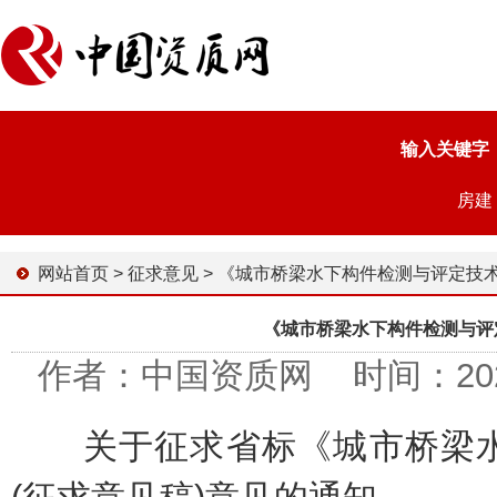
输入关键字
房建
网站首页
>
征求意见
>
《城市桥梁水下构件检测与评定技术标准》（征求意见
《城市桥梁水下构件检测与评
作者：中国资质网 时间：2024-0
关于征求省标《城市桥梁水