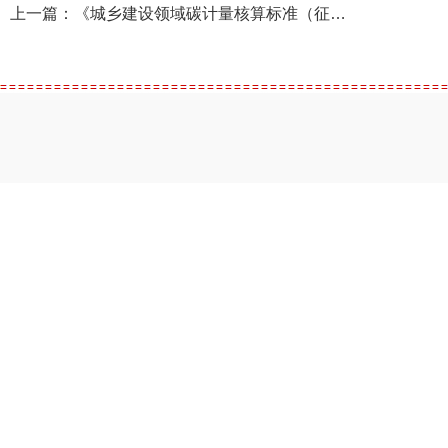
上一篇：
《城乡建设领域碳计量核算标准（征求意见稿）》