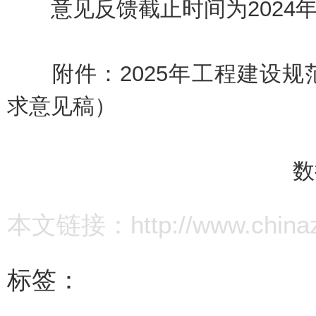
意见反馈截止时间为2024年1
附件：
2025年工程建设
求意见稿）
数据
本文链接：http://www.chinazz.
标签：