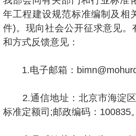
我部会同有关部门和行业标准化
年工程建设规范标准编制及相关
件)。现向社会公开征求意见。
和方式反馈意见：
1.电子邮箱：bimn@mohurd.
2.通信地址：北京市海淀区
标准定额司;邮政编码：100835