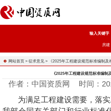
输入关键字
房建
网站首页
>
征求意见
>
《2025年工程建设规范标准编制及相关工作计划 （征求意见
《2025年工程建设规范标准编制
作者：中国资质网 时间：2024-1
为满足工程建设需要，落实工