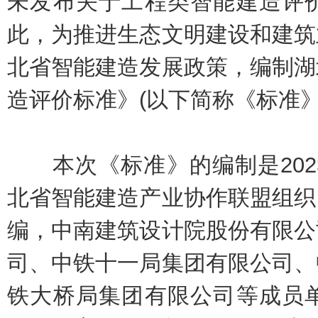
未发布关于工程类智能建造评
此，为推进生态文明建设和建筑
北省智能建造发展政策，编制湖
造评价标准》(以下简称《标准》
本次《标准》的编制是202
北省智能建造产业协作联盟组织
编，中南建筑设计院股份有限公
司、中铁十一局集团有限公司、
铁大桥局集团有限公司等成员