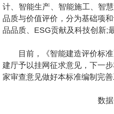
计、智能生产、智能施工、智慧
品质与价值评价，分为基础项和
品品质、ESG贡献及科技创新
目前，《智能建造评价标准》
建厅予以挂网征求意见，下一步
家审查意见做好本标准编制完善
数据来