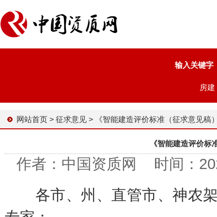
输入关键字
房建
网站首页
>
征求意见
>
《智能建造评价标准（征求意见稿
《智能建造评价标
作者：中国资质网 时间：2023-1
各市、州、直管市、神农架林