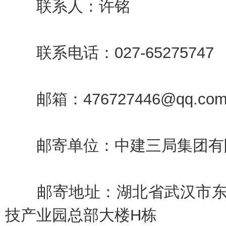
联系人：许铭
联系电话：027-65275747
邮箱：476727446@qq.co
邮寄单位：中建三局集团有
邮寄地址：湖北省武汉市东湖
技产业园总部大楼H栋