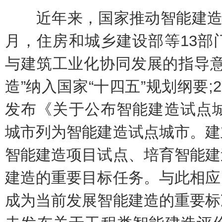
近年来，国家推动智能建造发展
月，住房和城乡建设部等13部
与建筑工业化协同发展的指导意见
造”纳入国家“十四五”规划纲要;
发布《关于公布智能建造试点城
城市列为智能建造试点城市。建
智能建造项目试点、培育智能建
建造的重要目标任务。与此相应
成为当前发展智能建造的重要标