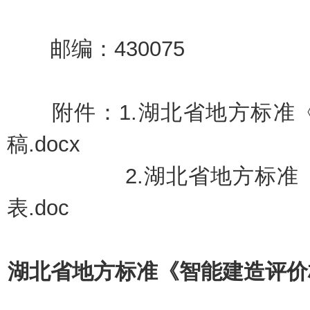
邮编：430075
附件：1.
湖北省地方标准
稿.docx
2.
湖北省地方标准
表.doc
湖北省地方标准《智能建造评价