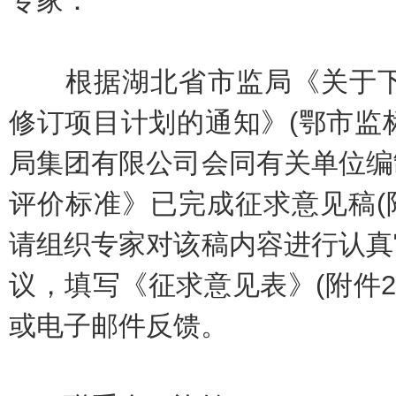
专家：
根据湖北省市监局《关于下达
修订项目计划的通知》(鄂市监标函
局集团有限公司会同有关单位编
评价标准》已完成征求意见稿(
请组织专家对该稿内容进行认真
议，填写《征求意见表》(附件2)
或电子邮件反馈。