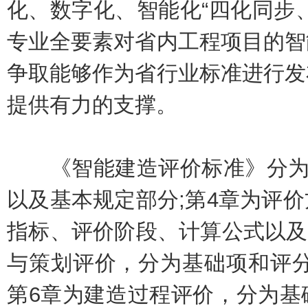
化、数字化、智能化“四化同步
专业全要素对省内工程项目的智
争取能够作为省行业标准进行发
提供有力的支撑。
《智能建造评价标准》分为7
以及基本规定部分;第4章为评
指标、评价阶段、计算公式以及
与策划评价，分为基础项和评分
第6章为建造过程评价，分为基