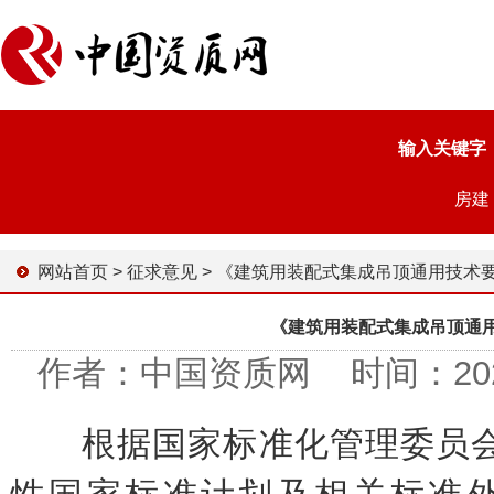
输入关键字
房建
网站首页
>
征求意见
>
《建筑用装配式集成吊顶通用技术要求（征求意见稿
《建筑用装配式集成吊顶通
作者：中国资质网 时间：2023-0
根据国家标准化管理委员会《