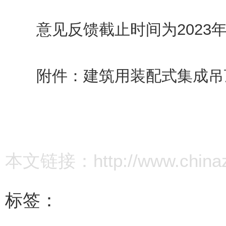
意见反馈截止时间为2023年8
附件：
建筑用装配式集成吊
本文链接：http://www.chinazz.
标签：