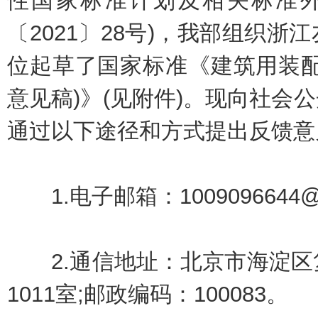
性国家标准计划及相关标准外
〔2021〕28号)，我部组织
位起草了国家标准《建筑用装配
意见稿)》(见附件)。现向社会
通过以下途径和方式提出反馈意
1.电子邮箱：1009096644@
2.通信地址：北京市海淀区复
1011室;邮政编码：100083。