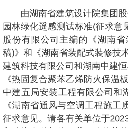
由湖南省建筑设计院集团股份
园林绿化遥感测试标准(征求意
股份有限公司主编的《湖南省
稿)》和《湖南省装配式装修技术
建筑科技有限公司和湖南中建恒
《热固复合聚苯乙烯防火保温板
中建五局安装工程有限公司和
《湖南省通风与空调工程施工质
征求意见。请各有关单位于202