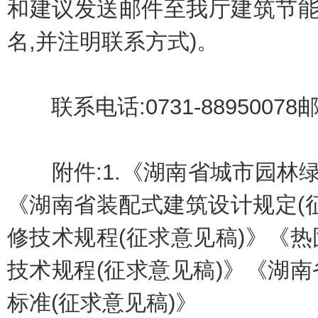
和建议发送邮件至我厅建筑节能
名,并注明联系方式)。
联系电话:0731-88950078邮箱:z
附件:1.《湖南省城市园林绿
《湖南省装配式建筑设计规定(
修技术规程(征求意见稿)》《
技术规程(征求意见稿)》《湖
标准(征求意见稿)》