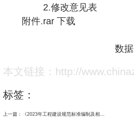
2.修改意见表
附件.rar
下载
数据
本文链接：http://www.chinazz.
标签：
上一篇：
《2023年工程建设规范标准编制及相关工作 计划（征求意见稿）》