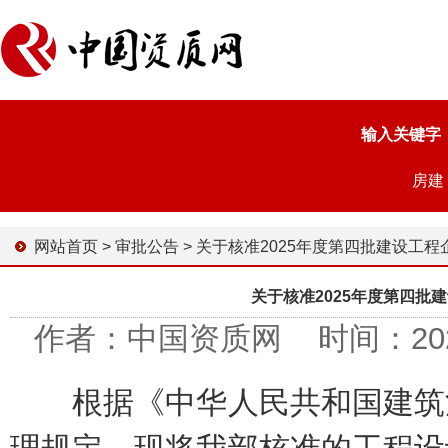
输入关键字
房建
网站首页
>
审批公告
>
关于核准2025年度第四批建设工程企业资质名单
关于核准2025年度第四批
作者：中国资质网 时间：2025-0
根据《中华人民共和国建筑法