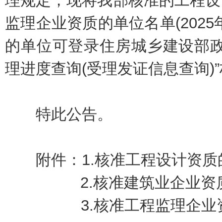
理规定，现将我部核准的工程设
监理企业资质的单位名单(202
的单位可登录住房城乡建设部政
理进度查询(受理发证信息查询)
特此公告。
附件：1.
核准工程设计资质
2.
核准建筑业企业资
3.
核准工程监理企业