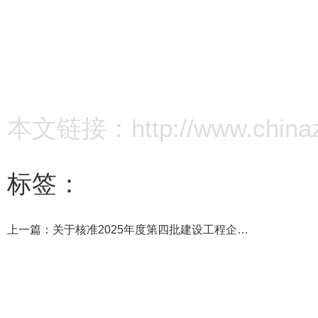
本文链接：http://www.chinazz.
标签：
上一篇：
关于核准2025年度第四批建设工程企业资质延续名单的公告