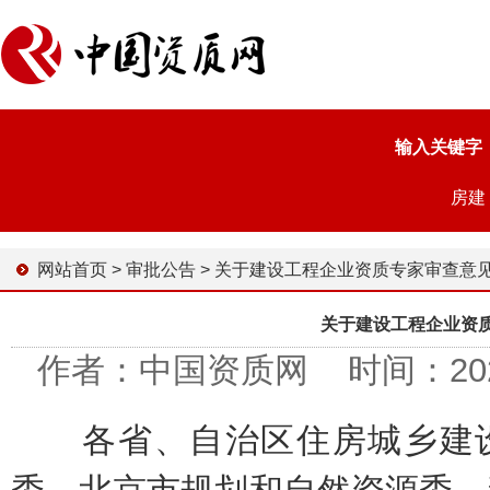
输入关键字
房建
网站首页
>
审批公告
>
关于建设工程企业资质专家审查意见的
关于建设工程企业资
作者：中国资质网 时间：2025-0
各省、自治区住房城乡建设厅