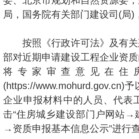
委、北京市规划和自然资源委，
局，国务院有关部门建设司(局
按照《行政许可法》及有关建
部对近期申请建设工程企业资质
将专家审查意见在住
(https://www.mohurd.g
企业申报材料中的人员、代表
击“住房城乡建设部门户网站→
→资质申报基本信息公示”进行