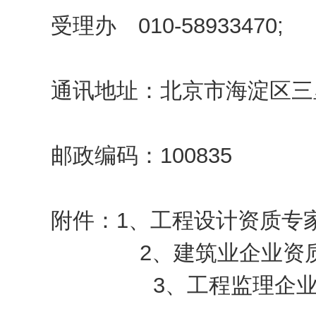
受理办 010-58933470;
通讯地址：北京市海淀区三
邮政编码：100835
附件：1、
工程设计资质专
2、
建筑业企业资
3、
工程监理企