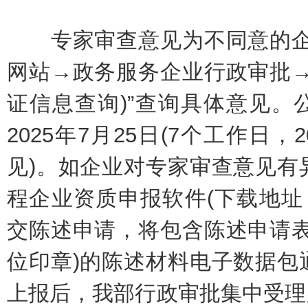
专家审查意见为不同意的企业
网站→政务服务企业行政审批→
证信息查询)”查询具体意见。公
2025年7月25日(7个工作日，
见)。如企业对专家审查意见有
程企业资质申报软件(下载地址：http://
交陈述申请，将包含陈述申请表
位印章)的陈述材料电子数据包
上报后，我部行政审批集中受理