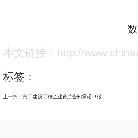
数
本文链接：http://www.chinazz.
标签：
上一篇：
关于建设工程企业资质告知承诺申报情况的公示