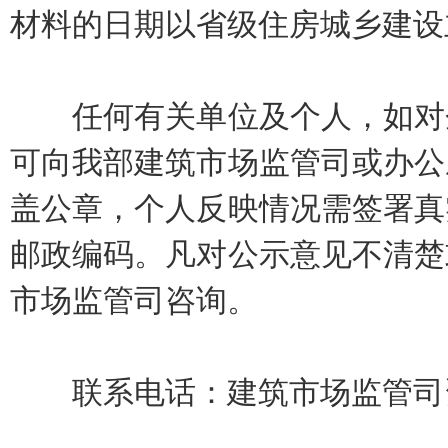
材料的日期以省级住房城乡建设
任何有关单位及个人，如对企
可向我部建筑市场监管司或办公
盖公章，个人反映情况需签署真
邮政编码。凡对公示意见不清楚
市场监管司咨询。
联系电话：建筑市场监管司资质处 