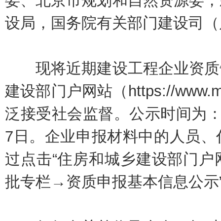
委、北京市规划和自然资源委，
设局，国务院有关部门建设司（
现将近期建设工程企业资质告
建设部门户网站（https://www.
泛接受社会监督。公示时间为：202
7日。企业申报材料中的人员、
过点击“住房和城乡建设部门户
批专栏→资质申报基本信息公示