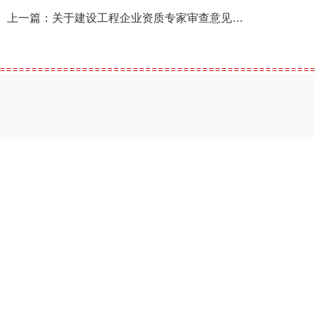
上一篇：
关于建设工程企业资质专家审查意见的公示