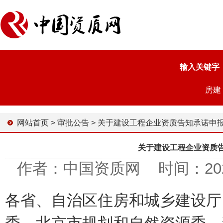
输入关键字
房建
网站首页
>
审批公告
>
关于建设工程企业资质告知承诺申报情况的
关于建设工程企业资质
作者：中国资质网 时间：2024-1
各省、自治区住房和城乡建设厅