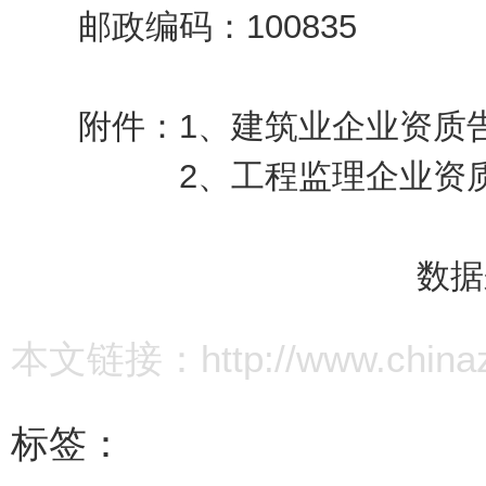
邮政编码：100835
附件：1、
建筑业企业资质
2、
工程监理企业资
数据
本文链接：http://www.chinazz.
标签：