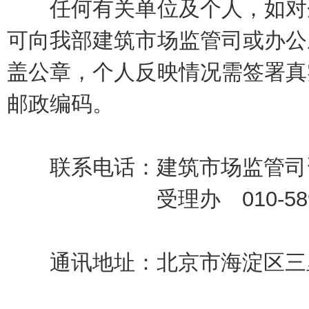
任何有关单位及个人，如对企
可向我部建筑市场监管司或办公
盖公章，个人反映情况需签署真
邮政编码。
联系电话：建筑市场监管司资质处 
受理办 010-58933
通讯地址：北京市海淀区三