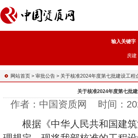
输入关键字
房建
网站首页
>
审批公告
>
关于核准2024年度第七批建设工程企业资质名单
关于核准2024年度第七批
作者：中国资质网 时间：2024-0
根据《中华人民共和国建筑法