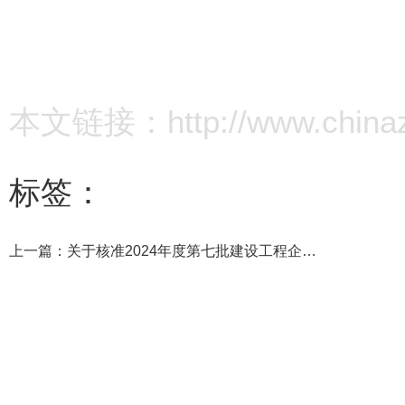
本文链接：http://www.chinazz.
标签：
上一篇：
关于核准2024年度第七批建设工程企业资质延续名单的公告