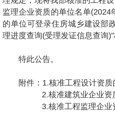
理规定，现将我部核准的工程设
监理企业资质的单位名单(202
的单位可登录住房城乡建设部政
理进度查询(受理发证信息查询)
特此公告。
附件：1.
核准工程设计资质
2.
核准建筑业企业资
3.
核准工程监理企业