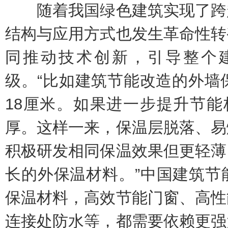
随着我国绿色建筑实现了跨越
结构与应用方式也发生革命性转
同推动技术创新，引导整个
级。“比如建筑节能改造的外墙
18厘米。如果进一步提升节能
厚。这样一来，保温层脱落、易
积极研发相同保温效果但更轻薄
长的外保温材料。”中国建筑节
保温材料，高效节能门窗、高性
连接处防水等，都需要依赖更强