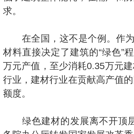
求。
在全国，这不是个例。作为整
材料直接决定了建筑的“绿色”
万元产值，至少消耗0.35万元
行业，建材行业在贡献高产值的
额度。
绿色建材的发展离不开顶层设