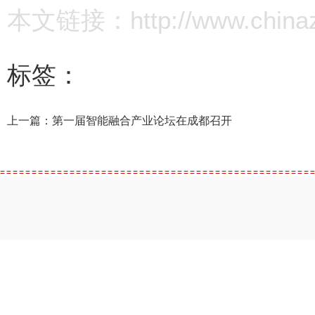
本文链接：http://www.chinazz.
标签：
上一篇：
第一届智能融合产业论坛在成都召开