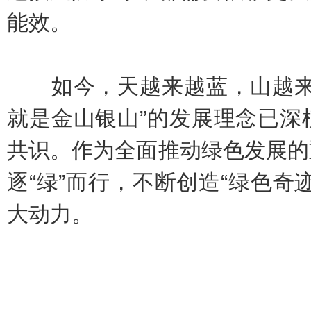
能效。
如今，天越来越蓝，山越来越
就是金山银山”的发展理念已深
共识。作为全面推动绿色发展的
逐“绿”而行，不断创造“绿色奇
大动力。