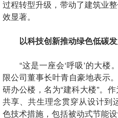
过程转型升级，带动了建筑业整
效显著。
以科技创新推动绿色低碳发
“这是一座会‘呼吸’的大楼。
限公司董事长叶青自豪地表示。
研办公楼，名为“建科大楼”。
共享、共生理念贯穿从设计到运
色技术措施，包括被动式节能设