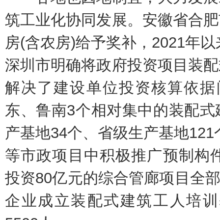
筑工业化协同发展。安徽省合肥
房(含农房)给予奖补，2021年以
深圳市明确将政府投资项目装配
解决了建设单位投资核算依据
东、鲁南3个相对集中的装配式
产基地34个、省级生产基地12
等市政项目中积极推广预制构件
投资80亿元的综合管廊项目全部
企业成立装配式建筑工人培训