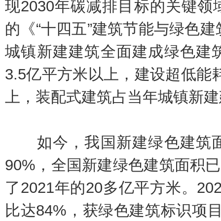
现2030年碳减排目标的关键
的《“十四五”建筑节能与绿色建
城镇新建建筑全面建成绿色建
3.5亿平方米以上，建设超低能
上，装配式建筑占当年城镇新建
如今，我国新建绿色建筑面
90%，全国新建绿色建筑面积已从
了2021年的20多亿平方米。2
比达84%，获绿色建筑标识项目累