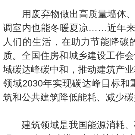
用废弃物做出高质量墙体、像
调室内也能冬暖夏凉……近年来
人们的生活，在助力节能降碳
质。全国住房和城乡建设工作会
域碳达峰碳中和，推动建筑产业
领域2030年实现碳达峰目标
筑和公共建筑降低能耗、减少碳
建筑领域是我国能源消耗、碳