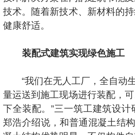
技术。随着新技术、新材料的持
健康舒适。
装配式建筑实现绿色施工
“我们在无人工厂，全自动生产
量运送到施工现场进行装配，可
下全装配。”三一筑工建筑设计
郑浩介绍说，和普通混凝土结构