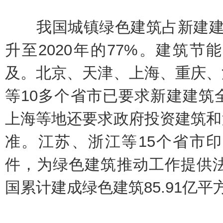
我国城镇绿色建筑占新建建筑的
升至2020年的77%。建筑节
及。北京、天津、上海、重庆、
等10多个省市已要求新建建筑
上海等地还要求政府投资建筑和
准。江苏、浙江等15个省市
件，为绿色建筑推动工作提供法
国累计建成绿色建筑85.91亿平