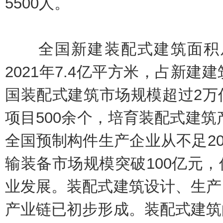
5500人。
全国新建装配式建筑面积从20
2021年7.4亿平方米，占新建建
国装配式建筑市场规模超过2万
项目500余个，培育装配式建筑产
全国预制构件生产企业从不足20
输装备市场规模突破100亿元
业发展。装配式建筑设计、生产
产业链已初步形成。装配式建筑