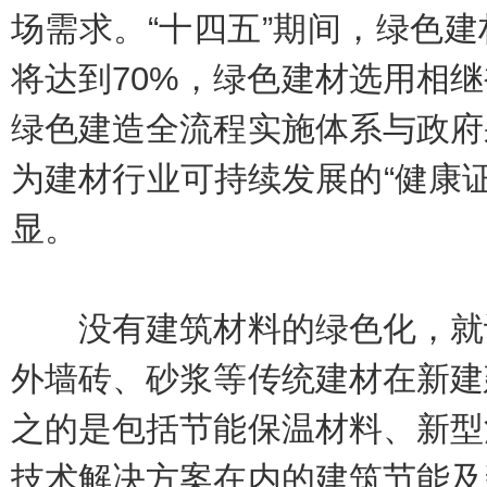
场需求。“十四五”期间，绿色
将达到70%，绿色建材选用相
绿色建造全流程实施体系与政府
为建材行业可持续发展的“健康证”
显。
没有建筑材料的绿色化，就谈
外墙砖、砂浆等传统建材在新建
之的是包括节能保温材料、新型
技术解决方案在内的建筑节能及