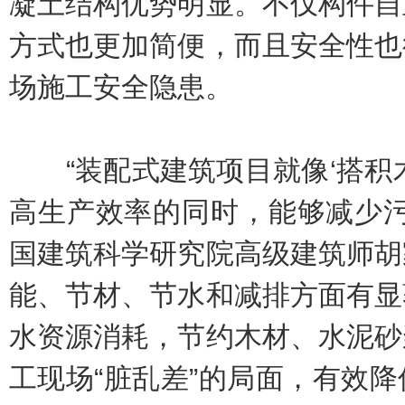
凝土结构优势明显。不仅构件自
方式也更加简便，而且安全性也
场施工安全隐患。
“装配式建筑项目就像‘搭积木
高生产效率的同时，能够减少污
国建筑科学研究院高级建筑师胡
能、节材、节水和减排方面有显
水资源消耗，节约木材、水泥砂
工现场“脏乱差”的局面，有效