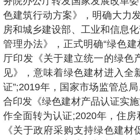
务院办公厅转发国家发展改革委
色建筑行动方案》，明确大力发展
房和城乡建设部、工业和信息化
管理办法》，正式明确“绿色建材
厅印发《关于建立统一的绿色
见》，意味着绿色建材进入全新
证”;2019年，国家市场监管
合印发《绿色建材产品认证实施
作全面转为认证;2020年，住
《关于政府采购支持绿色建材