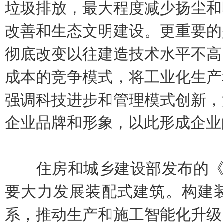
垃圾排放，最大程度减少扬尘和
改善和生态文明建设。更重要的
彻底改变以往建造技术水平不高
成本的竞争模式，将工业化生产
强调科技进步和管理模式创新，
企业品牌和形象，以此形成企业
住房和城乡建设部发布的《“
要大力发展装配式建筑。构建
系，推动生产和施工智能化升级