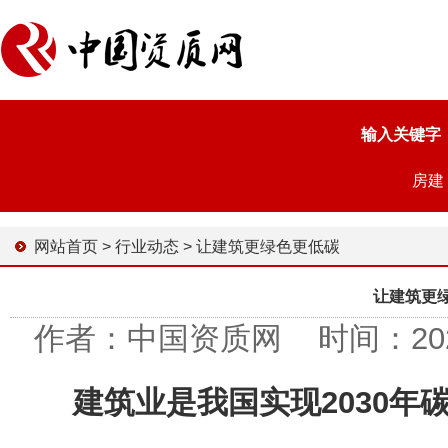
输入关键字
房建
网站首页
>
行业动态
>
让建筑更绿色更低碳
让建筑更
作者：中国资质网 时间：2023-0
建筑业是我国实现2030年