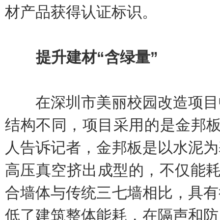
材产品获得认证标识。
提升建材“含绿量”
在深圳市美丽校园改造项目中
结构不同，项目采用的是金邦板
人告诉记者，金邦板是以水泥为
高压真空挤出成型的，不仅能耗
合墙体与传统三七墙相比，具有
低了建筑整体能耗，在隔声和防