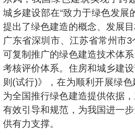
城乡建设部在“致力于绿色发展
提出了绿色建造的概念、发展目
广东省深圳市、江苏省常州市3
可复制推广的绿色建造技术体系
考核评价体系。住房和城乡建设
则(试行)》，在为顺利开展绿
为全国推行绿色建造提供依据，
有效引导和规范，为我国进一步
供有力支撑。