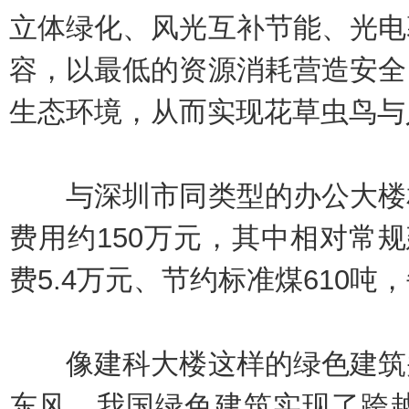
立体绿化、风光互补节能、光电
容，以最低的资源消耗营造安全
生态环境，从而实现花草虫鸟与
与深圳市同类型的办公大楼相
费用约150万元，其中相对常规
费5.4万元、节约标准煤610吨
像建科大楼这样的绿色建筑并
东风，我国绿色建筑实现了跨越