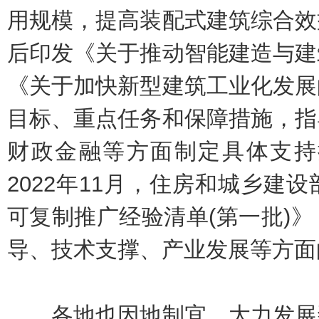
用规模，提高装配式建筑综合效
后印发《关于推动智能建造与建
《关于加快新型建筑工业化发展
目标、重点任务和保障措施，指
财政金融等方面制定具体支持
2022年11月，住房和城乡建
可复制推广经验清单(第一批)
导、技术支撑、产业发展等方面
各地也因地制宜，大力发展装