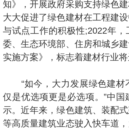
知》，开展政府采购支持绿色建
大大促进了绿色建材在工程建设
与试点工作的积极性;2022年
委、生态环境部、住房和城乡建
实施方案》，标志着建材行业将
“如今，大力发展绿色建材不
仅是优选项更是必选项。”中国
示。近年来，绿色建筑、装配式
等高质量建筑业态驶入快车道，