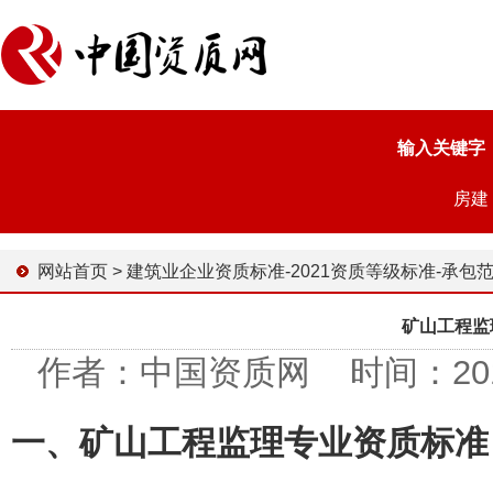
输入关键字
房建
网站首页
>
建筑业企业资质标准-2021资质等级标准-承包
矿山工程监
作者：中国资质网 时间：2010-0
一、矿山工程监理专业资质标准