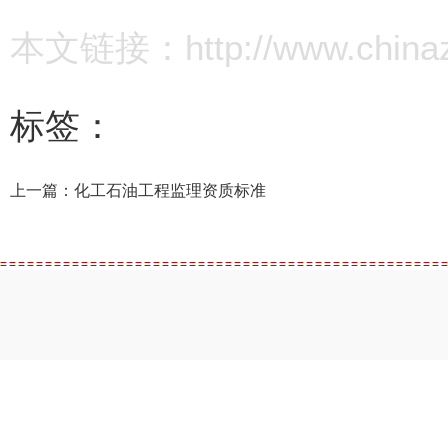
本文链接：http://www.chinazz.
标签：
上一篇：
化工石油工程监理资质标准