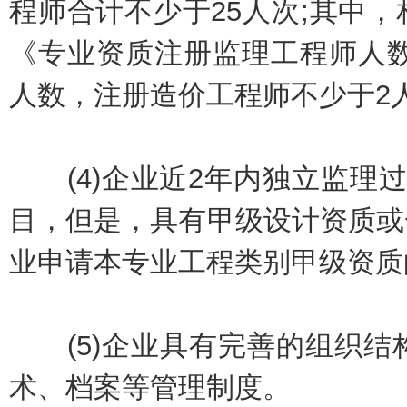
程师合计不少于25人次;其中
《专业资质注册监理工程师人数
人数，注册造价工程师不少于2
(4)企业近2年内独立监理过
目，但是，具有甲级设计资质或
业申请本专业工程类别甲级资质
(5)企业具有完善的组织结
术、档案等管理制度。