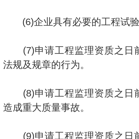
(6)企业具有必要的工程试
(7)申请工程监理资质之日
法规及规章的行为。
(8)申请工程监理资质之日
造成重大质量事故。
(9)申请工程监理资质之日