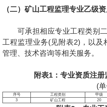
（二）矿山工程监理专业乙级资
可承担相应专业工程类别二级
工程监理业务(见附表2)，以
管理、技术咨询等相关服务。
附表1：专业资质注册
(单位
序号
工程类别
甲级
3
矿山工程
20