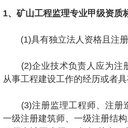
1、矿山工程监理专业甲级资质
(1)具有独立法人资格且注册
(2)企业技术负责人应为注册
从事工程建设工作的经历或者具
(3)注册监理工程师、注册
一级注册建筑师、一级注册结构