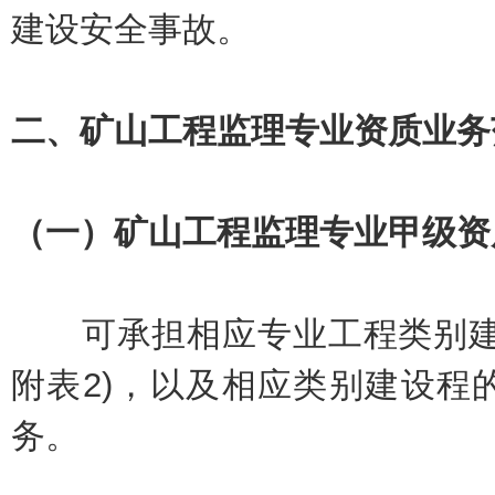
建设安全事故。
二、矿山工程监理专业资质业务
（一）矿山工程监理专业甲级资
可承担相应专业工程类别建设
附表2)，以及相应类别建设程
务。