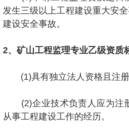
发生三级以上工程建设重大安全
建设安全事故。
2、矿山工程监理专业乙级资质
(1)具有独立法人资格且注册
(2)企业技术负责人应为注册
从事工程建设工作的经历。