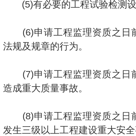
(5)有必要的工程试验检测
(6)申请工程监理资质之日
法规及规章的行为。
(7)申请工程监理资质之日
造成重大质量事故。
(8)申请工程监理资质之日
发生三级以上工程建设重大安全