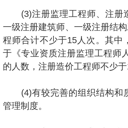
(3)注册监理工程师、注册
一级注册建筑师、一级注册结构
程师合计不少于15人次。其中
于《专业资质注册监理工程师人
的人数，注册造价工程师不少于
(4)有较完善的组织结构和
管理制度。