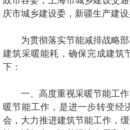
政市容委，上海市城乡建设交通
庆市城乡建设委，新疆生产建设
为贯彻落实节能减排战略部署
建筑采暖能耗，确保完成建筑
下：
一、高度重视采暖节能工作。
暖节能工作，是进一步转变经
会，大力推进建筑节能工作，缓解