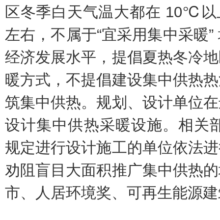
区冬季白天气温大都在 10℃以上
左右，不属于“宜采用集中采暖”
经济发展水平，提倡夏热冬冷地
暖方式，不提倡建设集中供热热
筑集中供热。规划、设计单位在
设计集中供热采暖设施。相关部门应对
规定进行设计施工的单位依法进
劝阻盲目大面积推广集中供热的
市、人居环境奖、可再生能源建