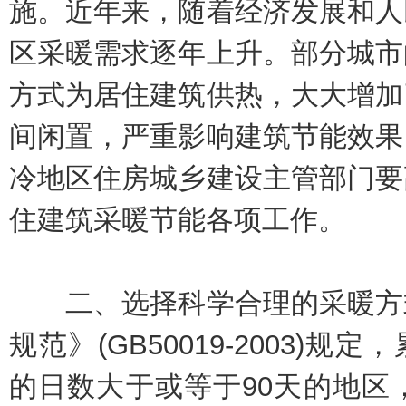
施。近年来，随着经济发展和人
区采暖需求逐年上升。部分城市
方式为居住建筑供热，大大增加
间闲置，严重影响建筑节能效果
冷地区住房城乡建设主管部门要
住建筑采暖节能各项工作。
二、选择科学合理的采暖方式
规范》(GB50019-2003)
的日数大于或等于90天的地区