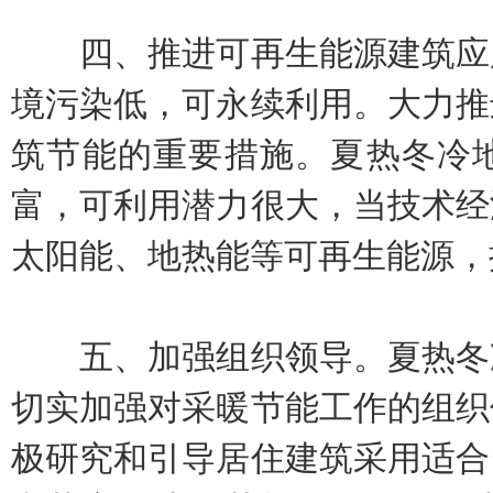
四、推进可再生能源建筑应用
境污染低，可永续利用。大力推
筑节能的重要措施。夏热冬冷
富，可利用潜力很大，当技术经
太阳能、地热能等可再生能源，
五、加强组织领导。夏热冬冷
切实加强对采暖节能工作的组织
极研究和引导居住建筑采用适合