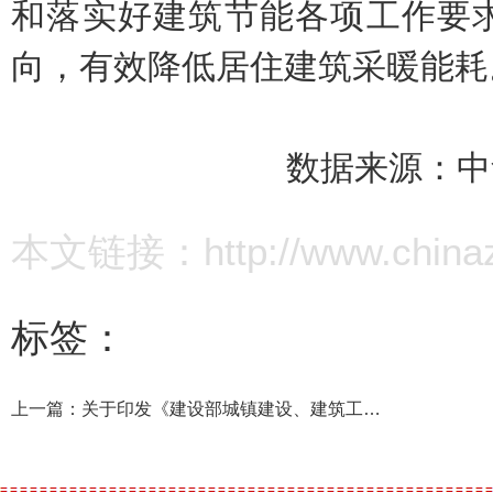
和落实好建筑节能各项工作要
向，有效降低居住建筑采暖能耗
数据来源：中华
本文链接：http://www.chinazz.
标签：
上一篇：
关于印发《建设部城镇建设、建筑工业产品型号管理办法》（试行）的通知