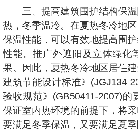
三、提高建筑围护结构保温隔
热，冬季温冷。在夏热冬冷地区
保温性能，可以有效地提高围护
性能。推广外遮阳及立体绿化
果。因此，夏热冬冷地区居住建
建筑节能设计标准》(JGJ134-
验收规范》(GB50411-200
保证室内热环境的前提下，将采
要满足冬季保温，又要满足夏季