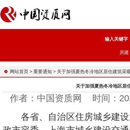
输入关键字
房建
网站首页
>
重要通知
>
关于加强夏热冬冷地区居住建筑采暖方式管理的
关于加强夏热冬冷地区居
作者：中国资质网 时间：2023-0
各省、自治区住房城乡建设厅