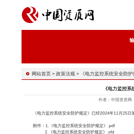
网站首页
>
政策法规
>
《电力监控系统安全防护规定》 2
《电力监控系统
作者：中国资质网 时间
《电力监控系统安全防护规定》已经2024年11月25日第
附件：1.
《电力监控系统安全防护规定》.pdf
2.
《电力监控系统安全防护规定》.ofd