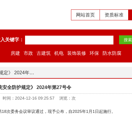
网站首页
资质标准
输入关键字：
房建
市政
古建筑
机电
装饰装修
环保
防水防腐
024年第27号令
安全防护规定》 2024年第27号令
：2024-12-16 09:25:57 浏览：
次
18次委务会议审议通过，现予公布，自2025年1月1日起施行。