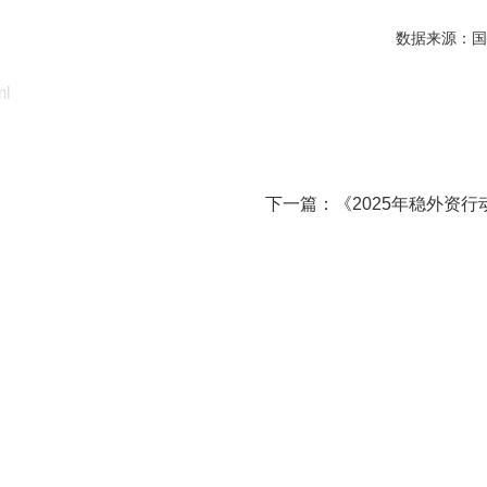
数据来源：国
ml
下一篇：
《2025年稳外资行