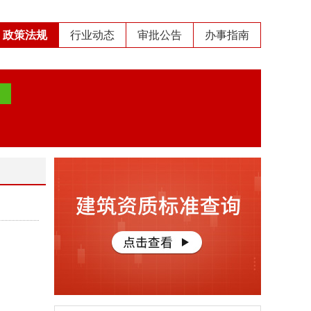
政策法规
行业动态
审批公告
办事指南