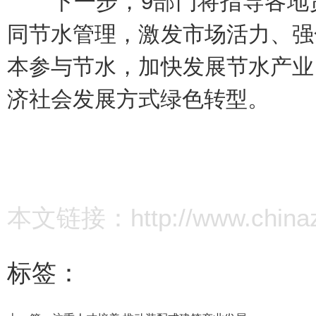
下一步，9部门将指导各地贯
同节水管理，激发市场活力、强
本参与节水，加快发展节水产业
济社会发展方式绿色转型。
本文链接：http://www.chinazz.
标签：