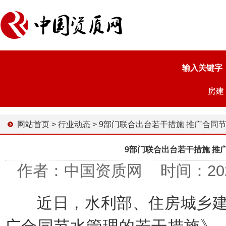
输入关键字
房建
网站首页
>
行业动态
>
9部门联合出台若干措施 推广合同节水管理促进绿色
9部门联合出台若干措施 推
作者：中国资质网 时间：2023-0
近日，水利部、住房城乡建设