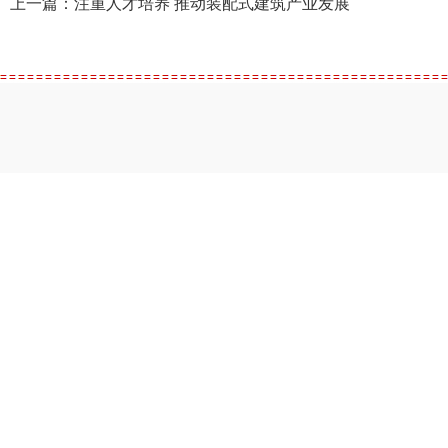
上一篇：
注重人才培养 推动装配式建筑产业发展