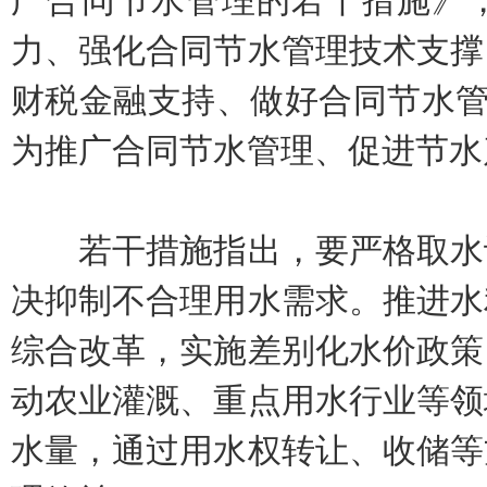
广合同节水管理的若干措施》
力、强化合同节水管理技术支撑
财税金融支持、做好合同节水管
为推广合同节水管理、促进节水
若干措施指出，要严格取水许
决抑制不合理用水需求。推进水
综合改革，实施差别化水价政策
动农业灌溉、重点用水行业等领
水量，通过用水权转让、收储等