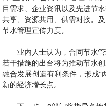
目需求、企业资讯以及先进节水
共享、资源共用、供需对接。及
节水管理宣传力度。
业内人士认为，合同节水管理
若干措施的出台将为推动节水创
融合发展创造有利条件，形成“
新的经济增长点。