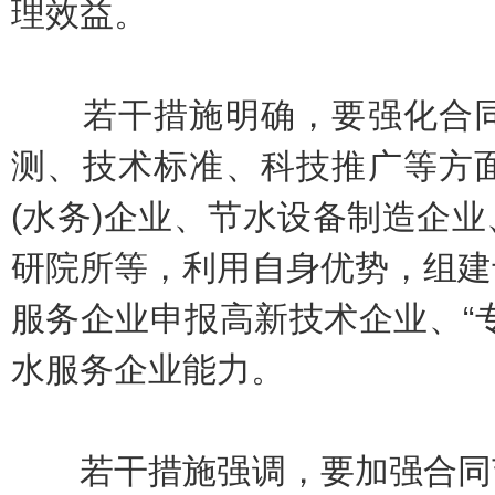
理效益。
若干措施明确，要强化合同
测、技术标准、科技推广等方
(水务)企业、节水设备制造企
研院所等，利用自身优势，组建
服务企业申报高新技术企业、“
水服务企业能力。
若干措施强调，要加强合同节