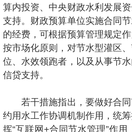
算内投资、中央财政水利发展资
支持。财政预算单位实施合同节
的经费，可根据预算管理规定作
按市场化原则，对节水型灌区、
位、水效领跑者，以及从事节水
信贷支持。
若干措施指出，要做好合同节
约用水工作协调机制作用，统筹
挥“互联网+合同节水管理”作