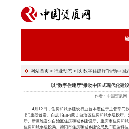
网站首页
>
行业动态
>
以“数字住建厅”推动中国式现代化建设 ——《2023数字住建
以“数字住建厅”推动中国式现代化建设
作者：中国资质网 时间
4月12日，住房和城乡建设行业首本定位于主管部门数字
书”)重磅首发。白皮书由内蒙古自治区住房和城乡建设厅
厅、新疆维吾尔自治区住房和城乡建设厅、重庆市住房和城
住房和城乡建设局、德阳市住房和城乡建设局及广联达科技