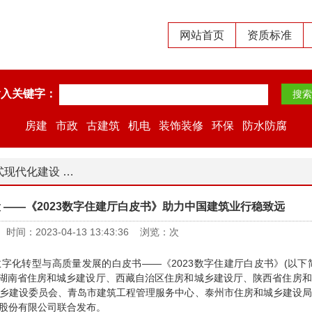
网站首页
资质标准
输入关键字：
房建
市政
古建筑
机电
装饰装修
环保
防水防腐
厅白皮书》助力中国建筑业行稳致远
 ——《2023数字住建厅白皮书》助力中国建筑业行稳致远
：2023-04-13 13:43:36 浏览：
次
化转型与高质量发展的白皮书——《2023数字住建厅白皮书》(以下
、湖南省住房和城乡建设厅、西藏自治区住房和城乡建设厅、陕西省住房
乡建设委员会、青岛市建筑工程管理服务中心、泰州市住房和城乡建设局
股份有限公司联合发布。