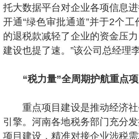
托大数据平台对企业各项信息进
开通“绿色审批通道”并于2个工
的退税款减轻了企业的资金压力
建设也提了速。”该公司总经理
“税力量”全周期护航重点项
重点项目建设是推动经济社会
引擎。河南各地税务部门充分发
项目建设，精准对接企业涉税需