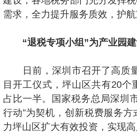
建设，各地税务部门充分发挥税
需求，全力提升服务质效，护航
“退税专项小组”为产业园建
日前，深圳市召开了高质量发
目开工仪式，坪山区共有20个
占比一半。国家税务总局深圳市
行动”为契机，创新税费服务方
力坪山区扩大有效投资，实现高