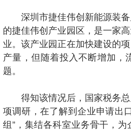
深圳市捷佳伟创新能源装备股
的捷佳伟创产业园区，是一家高
业。该产业园正在加快建设的项
产量，但随着投入不断增加，
题。
得知该情况后，国家税务总局
项调研，在了解到企业申请出口
组”，集结各科室业务骨干，为