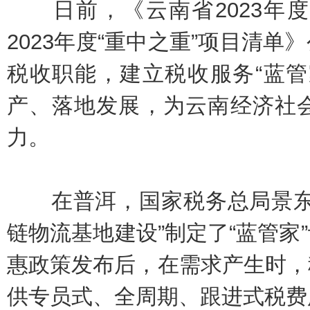
日前，《云南省2023年度
2023年度“重中之重”项目清
税收职能，建立税收服务“蓝管
产、落地发展，为云南经济社
力。
在普洱，国家税务总局景东县
链物流基地建设”制定了“蓝管家
惠政策发布后，在需求产生时，
供专员式、全周期、跟进式税费