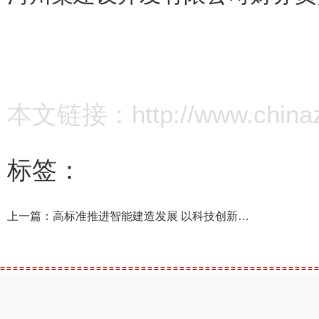
本文链接：http://www.chinazz.
标签：
上一篇：
高标准推进智能建造发展 以科技创新引领建筑业转型升级