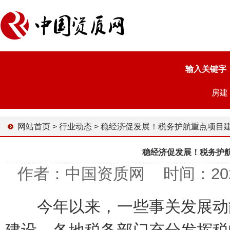
输入关键字
房建
网站首页
>
行业动态
>
稳经济促发展！税务护航重点项目建设加速
稳经济促发展！税务护
作者：中国资质网 时间：2023-0
今年以来，一些事关发展动能