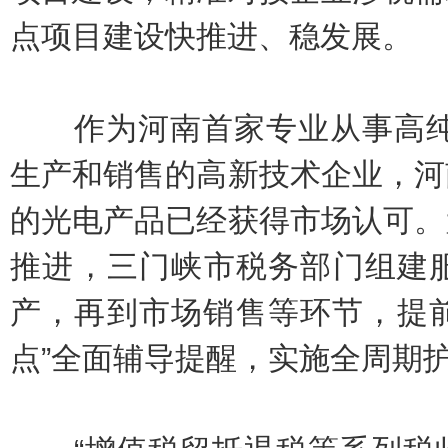
点项目建设快推进、稳发展。
作为河南首家专业从事高纯金
生产和销售的高新技术企业，河
的光电产品已经获得市场认可。
推进，三门峡市税务部门组建
产，再到市场销售等环节，提前
点”全面辅导提醒，实施全周期