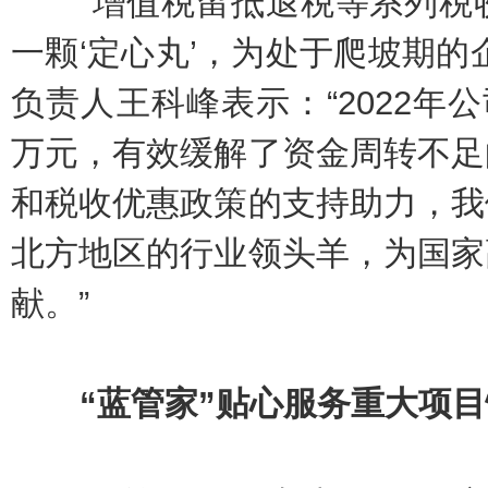
“增值税留抵退税等系列税收
一颗‘定心丸’，为处于爬坡期的
负责人王科峰表示：“2022年
万元，有效缓解了资金周转不足
和税收优惠政策的支持助力，我
北方地区的行业领头羊，为国家
献。”
“蓝管家”贴心服务重大项目