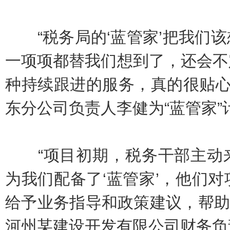
“税务局的‘蓝管家’把我们该
一项项都替我们想到了，还会不
种持续跟进的服务，真的很贴心
东分公司负责人李健为“蓝管家”
“项目初期，税务干部主动来
为我们配备了‘蓝管家’，他们
给予业务指导和政策建议，帮助项
河州某建设开发有限公司财务负