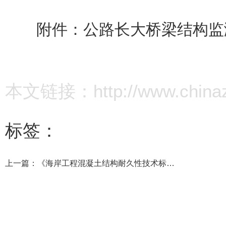
附件：
公路长大桥梁结构监测
本文链接：http://www.chinazz.
标签：
上一篇：
《海岸工程混凝土结构耐久性技术标准》