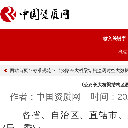
输入关键字
房建
网站首页
>
标准规范
>
《公路长大桥梁结构监测时空大数据应用指
《公路长大桥梁结构监
作者：中国资质网 时间：2024-1
各省、自治区、直辖市、新