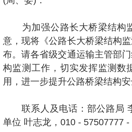
(局、委)：
为加强公路长大桥梁结构监
意，现将《公路长大桥梁结构监
布。请各省级交通运输主管部门
构监测工作，切实发挥监测数
用，进一步提升公路桥梁结构安
联系人及电话：部公路局 李健，01
单位 叶志龙，010 - 57507777 - 