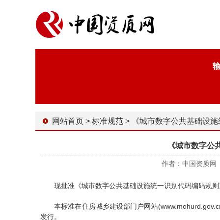
网站首页
>
标准规范
>
《城市数字公共基础设施统一识
《城市数字公
作者：中国资质网 时间
现批准《城市数字公共基础设施统一识别代码编码规则》为城乡
本标准在住房城乡建设部门户网站(www.mohurd.go
发行。