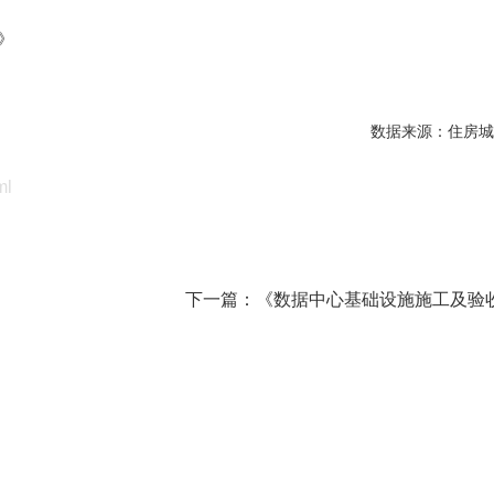
》
数据来源：住房城
ml
下一篇：
《数据中心基础设施施工及验