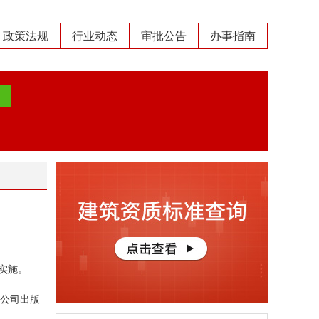
政策法规
行业动态
审批公告
办事指南
起实施。
限公司出版