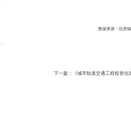
数据来源：住房城
ml
下一篇：
《城市轨道交通工程投资估