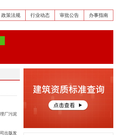
政策法规
行业动态
审批公告
办事指南
处理厂污泥
公司出版发