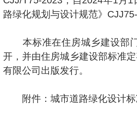
CJJ/T75-2023，自2024
路绿化规划与设计规范》CJJ75
本标准在住房城乡建设部门户网站(w
开，并由住房城乡建设部标准定
有限公司出版发行。
附件：
城市道路绿化设计标