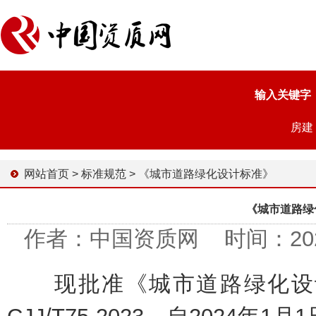
输入关键字
房建
网站首页
>
标准规范
>
《城市道路绿化设计标准》
《城市道路绿
作者：中国资质网 时间：2023-1
现批准《城市道路绿化设计