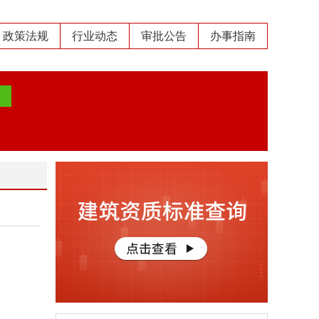
政策法规
行业动态
审批公告
办事指南