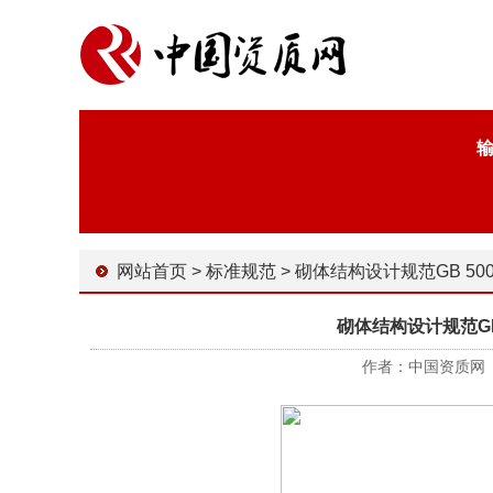
网站首页
>
标准规范
>
砌体结构设计规范GB 50003-2011 
砌体结构设计规范GB 
作者：中国资质网 时间