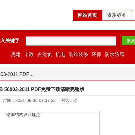
网站首页
资质标准
输入关键字：
房建
市政
古建筑
机电
装饰装修
环保
防水防腐
PDF免费下载清晰完整版
50003-2011 PDF免费下载清晰完整版
：2021-06-30 09:37:32 浏览：
次