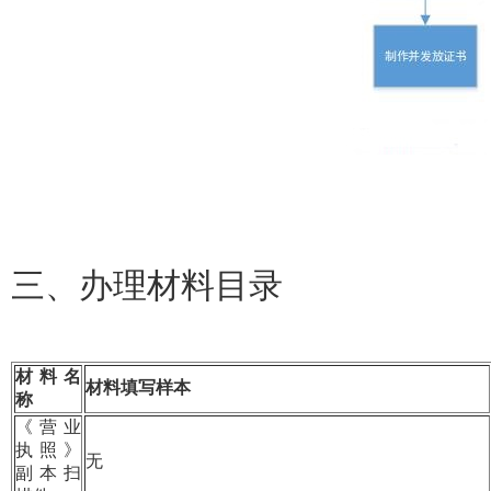
三、
办理材料目录
材料名
材料填写样本
称
《营业
执照》
无
副本扫