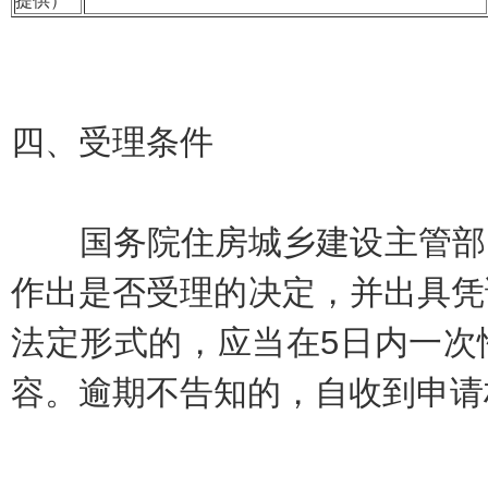
提供）
四、
受理条件
国务院住房城乡建设主管部门
作出是否受理的决定，并出具凭
法定形式的，应当在5日内一次
容。逾期不告知的，自收到申请