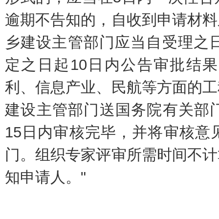
逾期不告知的，自收到申请材料
乡建设主管部门应当自受理之日
定之日起10日内公告审批结
利、信息产业、民航等方面的工
建设主管部门送国务院有关部
15日内审核完毕，并将审核意
门。组织专家评审所需时间不计
知申请人。"