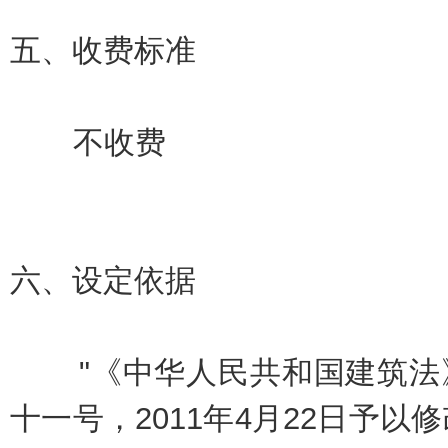
五、
收费标准
不收费
六、
设定依据
"《中华人民共和国建筑法》（
十一号，2011年4月22日予