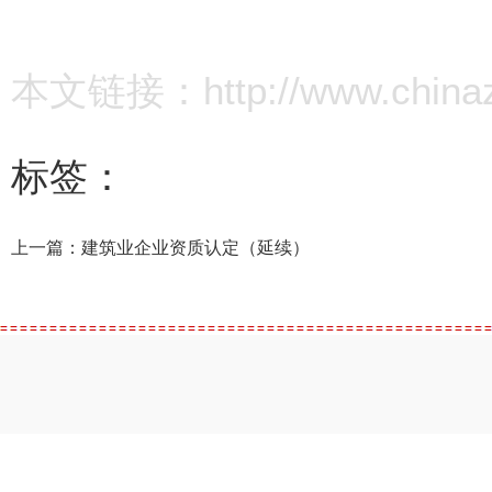
本文链接：http://www.chinazz.
标签：
上一篇：
建筑业企业资质认定（延续）