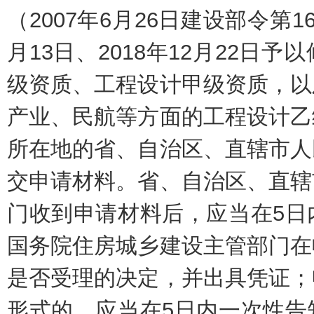
（2007年6月26日建设部令第16
月13日、2018年12月22日
级资质、工程设计甲级资质，以
产业、民航等方面的工程设计乙
所在地的省、自治区、直辖市人
交申请材料。省、自治区、直辖
门收到申请材料后，应当在5日
国务院住房城乡建设主管部门在
是否受理的决定，并出具凭证；
形式的，应当在5日内一次性告