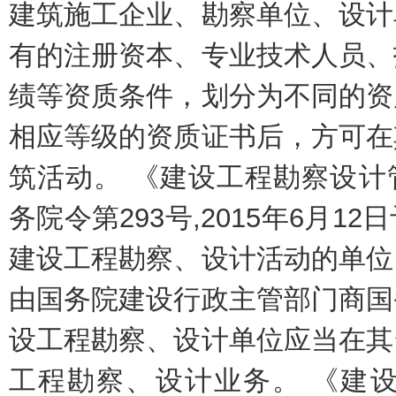
建筑施工企业、勘察单位、设计
有的注册资本、专业技术人员、
绩等资质条件，划分为不同的资
相应等级的资质证书后，方可在
筑活动。 《建设工程勘察设计管
务院令第293号,2015年6月
建设工程勘察、设计活动的单位
由国务院建设行政主管部门商国
设工程勘察、设计单位应当在其
工程勘察、设计业务。 《建