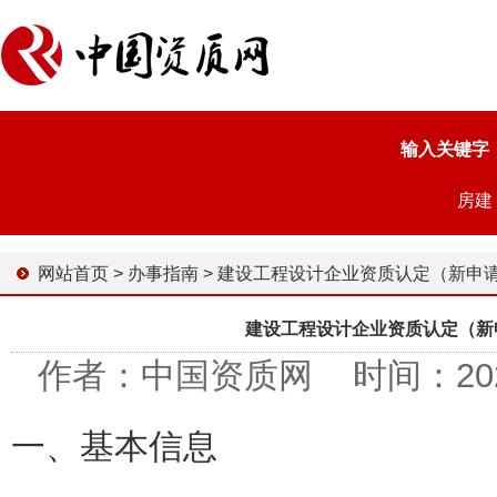
输入关键字
房建
网站首页
>
办事指南
>
建设工程设计企业资质认定（新申请、增项、升级、重新
建设工程设计企业资质认定（新
作者：中国资质网 时间：2024-0
一、
基本信息